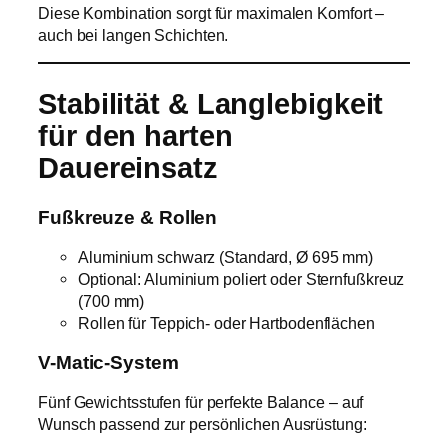
Diese Kombination sorgt für maximalen Komfort –
auch bei langen Schichten.
Stabilität & Langlebigkeit
für den harten
Dauereinsatz
Fußkreuze & Rollen
Aluminium schwarz (Standard, Ø 695 mm)
Optional: Aluminium poliert oder Sternfußkreuz
(700 mm)
Rollen für Teppich- oder Hartbodenflächen
V-Matic-System
Fünf Gewichtsstufen für perfekte Balance – auf
Wunsch passend zur persönlichen Ausrüstung: