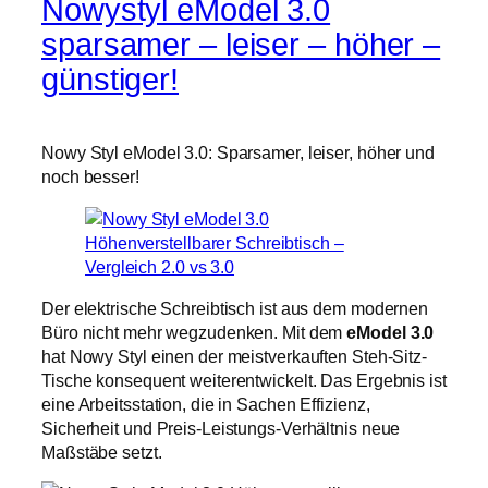
Nowystyl eModel 3.0
sparsamer – leiser – höher –
günstiger!
Nowy Styl eModel 3.0: Sparsamer, leiser, höher und
noch besser!
Der elektrische Schreibtisch ist aus dem modernen
Büro nicht mehr wegzudenken. Mit dem
eModel 3.0
hat Nowy Styl einen der meistverkauften Steh-Sitz-
Tische konsequent weiterentwickelt. Das Ergebnis ist
eine Arbeitsstation, die in Sachen Effizienz,
Sicherheit und Preis-Leistungs-Verhältnis neue
Maßstäbe setzt.