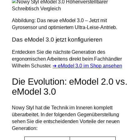
Abbildung: Das neue eModel 3.0 – Jetzt mit
Gyrosensor und optimiertem Ultra-Leise-Antrieb.
Das eModel 3.0 jetzt konfigurieren
Entdecken Sie die nächste Generation des
ergonomischen Arbeitens direkt beim Fachhändler
Wilhelm Schuster.
➔ eModel 3.0 im Shop ansehen
Die Evolution: eModel 2.0 vs.
eModel 3.0
Nowy Styl hat die Technik im Inneren komplett
überarbeitet. In der folgenden Gegenüberstellung
sehen Sie die entscheidenden Vorteile der neuen
Generation: