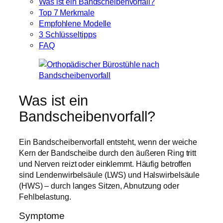
Was ist ein Bandscheibenvorfall?
Top 7 Merkmale
Empfohlene Modelle
3 Schlüsseltipps
FAQ
Was ist ein
Bandscheibenvorfall?
Ein Bandscheibenvorfall entsteht, wenn der weiche
Kern der Bandscheibe durch den äußeren Ring tritt
und Nerven reizt oder einklemmt. Häufig betroffen
sind Lendenwirbelsäule (LWS) und Halswirbelsäule
(HWS) – durch langes Sitzen, Abnutzung oder
Fehlbelastung.
Symptome