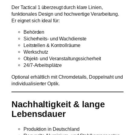
Der Tactical 1 überzeugt durch klare Linien,
funktionales Design und hochwertige Verarbeitung.
Er eignet sich ideal für:
Behörden
Sicherheits- und Wachdienste
Leitstellen & Kontrollräume
Werkschutz
Objekt- und Veranstaltungssicherheit
24/7-Arbeitsplätze
Optional erhältlich mit Chromdetails, Doppelnaht und
individualisierter Optik.
Nachhaltigkeit & lange
Lebensdauer
Produktion in Deutschland