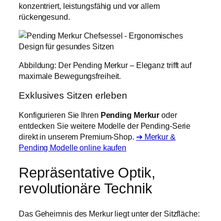
konzentriert, leistungsfähig und vor allem
rückengesund.
Abbildung: Der Pending Merkur – Eleganz trifft auf
maximale Bewegungsfreiheit.
Exklusives Sitzen erleben
Konfigurieren Sie Ihren
Pending Merkur
oder
entdecken Sie weitere Modelle der Pending-Serie
direkt in unserem Premium-Shop.
➔ Merkur &
Pending Modelle online kaufen
Repräsentative Optik,
revolutionäre Technik
Das Geheimnis des Merkur liegt unter der Sitzfläche: