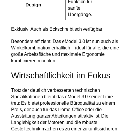
Funktion für
Design
sanfte
Übergänge.
Exklusiv: Auch als Eckschreibtisch verfügbar
Besonders effizient: Das eModel 3.0 ist nun auch als
Winkelkombination erhältlich – ideal für alle, die eine
große Arbeitsfläche und maximale Ergonomie
kombinieren möchten.
Wirtschaftlichkeit im Fokus
Trotz der deutlich verbesserten technischen
Spezifikationen bleibt das eModel 3.0 seiner Linie
treu: Es bietet professionelle Büroqualität zu einem
Preis, der auch für das Home-Office oder die
Ausstattung ganzer Abteilungen attraktiv ist. Die
Langlebigkeit der Motoren und die robuste
Gestelltechnik machen es zu einer zukunftssicheren