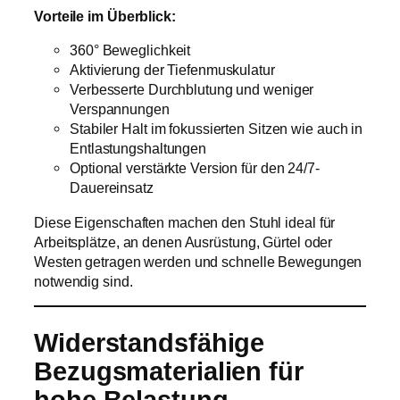
Vorteile im Überblick:
360° Beweglichkeit
Aktivierung der Tiefenmuskulatur
Verbesserte Durchblutung und weniger
Verspannungen
Stabiler Halt im fokussierten Sitzen wie auch in
Entlastungshaltungen
Optional verstärkte Version für den 24/7-
Dauereinsatz
Diese Eigenschaften machen den Stuhl ideal für
Arbeitsplätze, an denen Ausrüstung, Gürtel oder
Westen getragen werden und schnelle Bewegungen
notwendig sind.
Widerstandsfähige
Bezugsmaterialien für
hohe Belastung