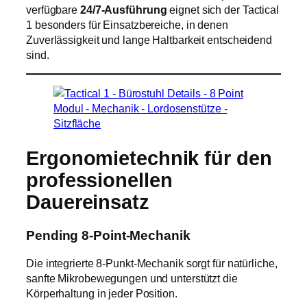
verfügbare
24/7-Ausführung
eignet sich der Tactical
1 besonders für Einsatzbereiche, in denen
Zuverlässigkeit und lange Haltbarkeit entscheidend
sind.
Ergonomietechnik für den
professionellen
Dauereinsatz
Pending 8-Point-Mechanik
Die integrierte 8-Punkt-Mechanik sorgt für natürliche,
sanfte Mikrobewegungen und unterstützt die
Körperhaltung in jeder Position.