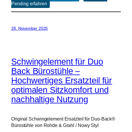
Pending erfahren
28. November 2025
Schwingelement für Duo
Back Bürostühle –
Hochwertiges Ersatzteil für
optimalen Sitzkomfort und
nachhaltige Nutzung
Original Schwingelement Ersatzteil für Duo-Back®
Bürostühle von Rohde & Grahl / Nowy Styl