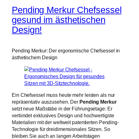
Pending Merkur Chefsessel
gesund im ästhetischen
Design!
Pending Merkur: Der ergonomische Chefsessel in
ästhetischem Design
Ein Chefsessel muss heute mehr leisten als nur
repräsentativ auszusehen. Der
Pending Merkur
setzt neue Maßstäbe in der Führungsetage: Er
verbindet exklusives Design und hochwertigste
Materialien mit der weltweit patentierten Pending-
Technologie für dreidimensionales Sitzen. So
bleiben Sie auch an langen Arbeitstagen