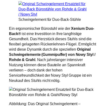
Schwingelement für Duo-Back-Stühle
Ein ergonomischer Bürostuhl wie der
Xenium Duo-
Back®
ist eine Investition in Ihre langfristige
Gesundheit. Das Herzstück dieses Stuhls sind die
flexibel gelagerten Rückenlehnen-Flügel. Ermöglicht
wird diese Dynamik durch die speziellen
Original
Schwingelemente (Gummipuffer) von Nowy Styl /
Rohde & Grahl
. Nach jahrelanger intensiver
Nutzung können diese Bauteile an Spannkraft
verlieren – doch dank der hohen
Servicefreundlichkeit der Nowy Styl Gruppe ist ein
Neukauf des Stuhls nicht nötig.
Abbildung: Das Original Schwingelement –