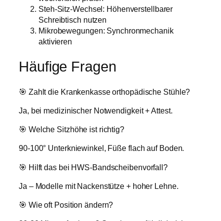
Steh-Sitz-Wechsel: Höhenverstellbarer
Schreibtisch nutzen
Mikrobewegungen: Synchronmechanik
aktivieren
Häufige Fragen
🎯 Zahlt die Krankenkasse orthopädische Stühle?
Ja, bei medizinischer Notwendigkeit + Attest.
🎯 Welche Sitzhöhe ist richtig?
90-100° Unterkniewinkel, Füße flach auf Boden.
🎯 Hilft das bei HWS-Bandscheibenvorfall?
Ja – Modelle mit Nackenstütze + hoher Lehne.
🎯 Wie oft Position ändern?