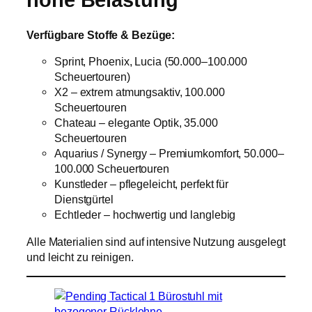
Verfügbare Stoffe & Bezüge:
Sprint, Phoenix, Lucia (50.000–100.000
Scheuertouren)
X2 – extrem atmungsaktiv, 100.000
Scheuertouren
Chateau – elegante Optik, 35.000
Scheuertouren
Aquarius / Synergy – Premiumkomfort, 50.000–
100.000 Scheuertouren
Kunstleder – pflegeleicht, perfekt für
Dienstgürtel
Echtleder – hochwertig und langlebig
Alle Materialien sind auf intensive Nutzung ausgelegt
und leicht zu reinigen.