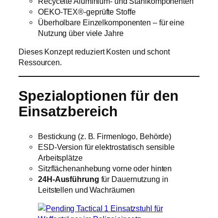
Recycelte Aluminium- und Stahlkomponenten
OEKO-TEX®-geprüfte Stoffe
Überholbare Einzelkomponenten – für eine
Nutzung über viele Jahre
Dieses Konzept reduziert Kosten und schont
Ressourcen.
Spezialoptionen für den
Einsatzbereich
Bestickung (z. B. Firmenlogo, Behörde)
ESD-Version für elektrostatisch sensible
Arbeitsplätze
Sitzflächenanhebung vorne oder hinten
24H-Ausführung
für Dauernutzung in
Leitstellen und Wachräumen