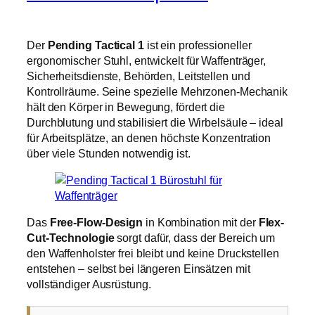
Der
Pending Tactical 1
ist ein professioneller
ergonomischer Stuhl, entwickelt für Waffenträger,
Sicherheitsdienste, Behörden, Leitstellen und
Kontrollräume. Seine spezielle Mehrzonen-Mechanik
hält den Körper in Bewegung, fördert die
Durchblutung und stabilisiert die Wirbelsäule – ideal
für Arbeitsplätze, an denen höchste Konzentration
über viele Stunden notwendig ist.
Das
Free-Flow-Design
in Kombination mit der
Flex-
Cut-Technologie
sorgt dafür, dass der Bereich um
den Waffenholster frei bleibt und keine Druckstellen
entstehen – selbst bei längeren Einsätzen mit
vollständiger Ausrüstung.