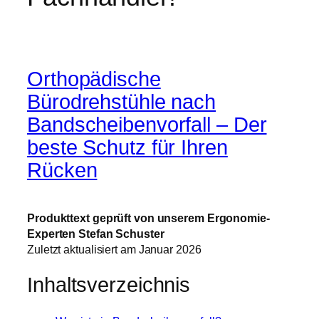
Orthopädische
Bürodrehstühle nach
Bandscheibenvorfall – Der
beste Schutz für Ihren
Rücken
Produkttext geprüft von unserem Ergonomie-
Experten Stefan Schuster
Zuletzt aktualisiert am Januar 2026
Inhaltsverzeichnis