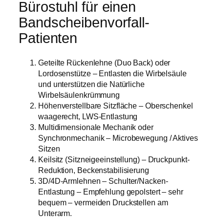
Bürostuhl für einen
Bandscheibenvorfall-
Patienten
Geteilte Rückenlehne (Duo Back) oder
Lordosenstütze – Entlasten die Wirbelsäule
und unterstützen die Natürliche
Wirbelsäulenkrümmung
Höhenverstellbare Sitzfläche – Oberschenkel
waagerecht, LWS-Entlastung
Multidimensionale Mechanik oder
Synchronmechanik – Microbewegung / Aktives
Sitzen
Keilsitz (Sitzneigeeinstellung) – Druckpunkt-
Reduktion, Beckenstabilisierung
3D/4D-Armlehnen – Schulter/Nacken-
Entlastung – Empfehlung gepolstert – sehr
bequem – vermeiden Druckstellen am
Unterarm.