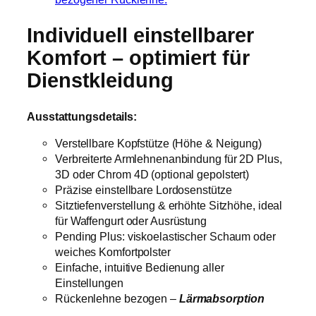
Individuell einstellbarer
Komfort – optimiert für
Dienstkleidung
Ausstattungsdetails:
Verstellbare Kopfstütze (Höhe & Neigung)
Verbreiterte Armlehnenanbindung für 2D Plus,
3D oder Chrom 4D (optional gepolstert)
Präzise einstellbare Lordosenstütze
Sitztiefenverstellung & erhöhte Sitzhöhe, ideal
für Waffengurt oder Ausrüstung
Pending Plus: viskoelastischer Schaum oder
weiches Komfortpolster
Einfache, intuitive Bedienung aller
Einstellungen
Rückenlehne bezogen –
Lärmabsorption