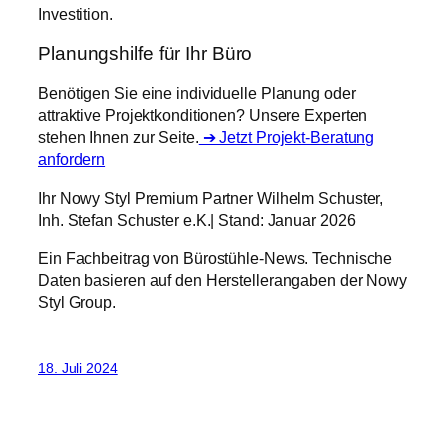
Investition.
Planungshilfe für Ihr Büro
Benötigen Sie eine individuelle Planung oder
attraktive Projektkonditionen? Unsere Experten
stehen Ihnen zur Seite.
➔ Jetzt Projekt-Beratung
anfordern
Ihr Nowy Styl Premium Partner Wilhelm Schuster,
Inh. Stefan Schuster e.K.| Stand: Januar 2026
Ein Fachbeitrag von Bürostühle-News. Technische
Daten basieren auf den Herstellerangaben der Nowy
Styl Group.
18. Juli 2024