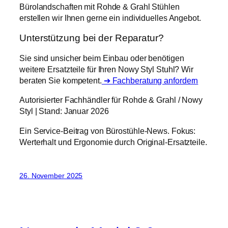
Bürolandschaften mit Rohde & Grahl Stühlen
erstellen wir Ihnen gerne ein individuelles Angebot.
Unterstützung bei der Reparatur?
Sie sind unsicher beim Einbau oder benötigen
weitere Ersatzteile für Ihren Nowy Styl Stuhl? Wir
beraten Sie kompetent.
➔ Fachberatung anfordern
Autorisierter Fachhändler für Rohde & Grahl / Nowy
Styl | Stand: Januar 2026
Ein Service-Beitrag von Bürostühle-News. Fokus:
Werterhalt und Ergonomie durch Original-Ersatzteile.
26. November 2025