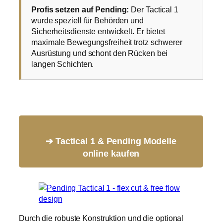
Profis setzen auf Pending:
Der Tactical 1
wurde speziell für Behörden und
Sicherheitsdienste entwickelt. Er bietet
maximale Bewegungsfreiheit trotz schwerer
Ausrüstung und schont den Rücken bei
langen Schichten.
➔ Tactical 1 & Pending Modelle
online kaufen
Durch die robuste Konstruktion und die optional