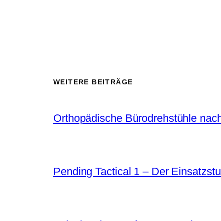
WEITERE BEITRÄGE
Orthopädische Bürodrehstühle nach
Pending Tactical 1 – Der Einsatzstu