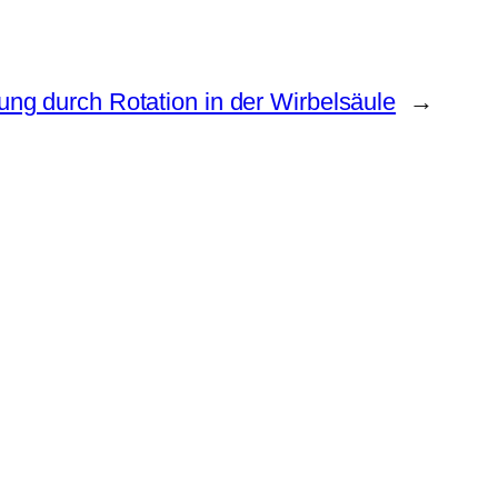
g durch Rotation in der Wirbelsäule
→