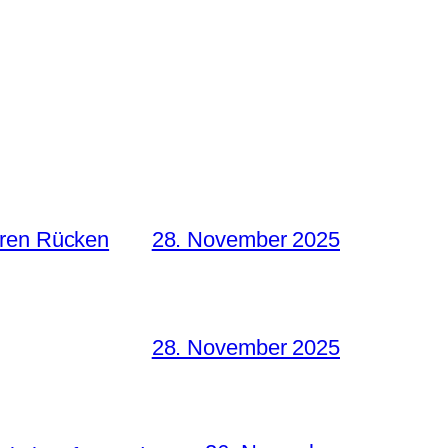
hren Rücken
28. November 2025
28. November 2025