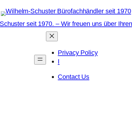
Schuster seit 1970. – Wir freuen uns über Ihre
Privacy Policy
I
Contact Us