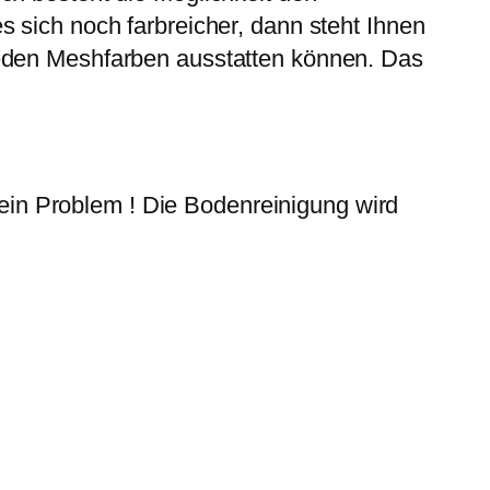
 sich noch farbreicher, dann steht Ihnen
ieden Meshfarben ausstatten können. Das
 kein Problem ! Die Bodenreinigung wird