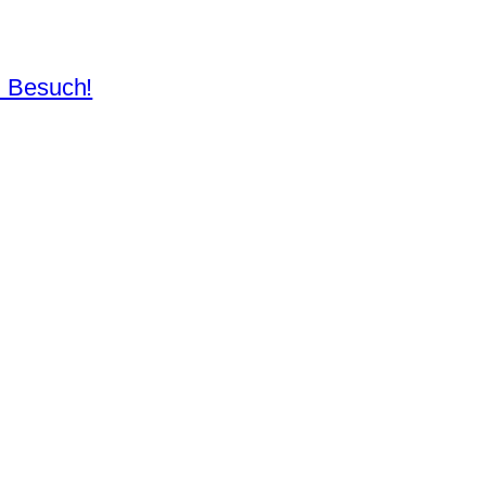
n Besuch!