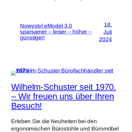
18.
Nowystyl eModel 3.0
sparsamer – leiser – höher –
Juli
günstiger!
2024
Wilhelm-Schuster seit 1970.
– Wir freuen uns über Ihren
Besuch!
Erleben Sie die Neuheiten bei den
ergonomischen Bürostühle und Büromöbel