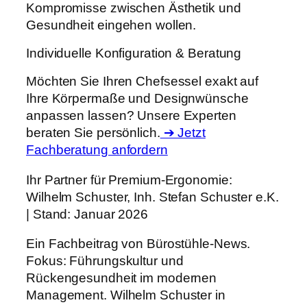
Kompromisse zwischen Ästhetik und
Gesundheit eingehen wollen.
Individuelle Konfiguration & Beratung
Möchten Sie Ihren Chefsessel exakt auf
Ihre Körpermaße und Designwünsche
anpassen lassen? Unsere Experten
beraten Sie persönlich.
➔ Jetzt
Fachberatung anfordern
Ihr Partner für Premium-Ergonomie:
Wilhelm Schuster, Inh. Stefan Schuster e.K.
| Stand: Januar 2026
Ein Fachbeitrag von Bürostühle-News.
Fokus: Führungskultur und
Rückengesundheit im modernen
Management. Wilhelm Schuster in