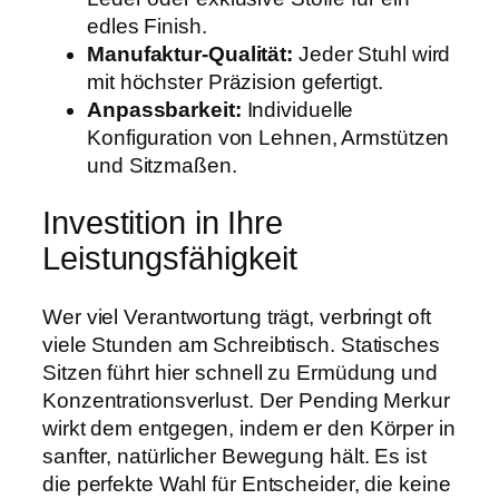
edles Finish.
Manufaktur-Qualität:
Jeder Stuhl wird
mit höchster Präzision gefertigt.
Anpassbarkeit:
Individuelle
Konfiguration von Lehnen, Armstützen
und Sitzmaßen.
Investition in Ihre
Leistungsfähigkeit
Wer viel Verantwortung trägt, verbringt oft
viele Stunden am Schreibtisch. Statisches
Sitzen führt hier schnell zu Ermüdung und
Konzentrationsverlust. Der Pending Merkur
wirkt dem entgegen, indem er den Körper in
sanfter, natürlicher Bewegung hält. Es ist
die perfekte Wahl für Entscheider, die keine