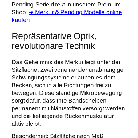
Pending-Serie direkt in unserem Premium-
Shop.
➔ Merkur & Pending Modelle online
kaufen
Repräsentative Optik,
revolutionäre Technik
Das Geheimnis des Merkur liegt unter der
Sitzfläche: Zwei voneinander unabhängige
Schwingungssysteme erlauben es dem
Becken, sich in alle Richtungen frei zu
bewegen. Diese ständige Mikrobewegung
sorgt dafür, dass Ihre Bandscheiben
permanent mit Nährstoffen versorgt werden
und die tiefliegende Rückenmuskulatur
aktiv bleibt.
Besonderheit: Sitzfläche nach Maß