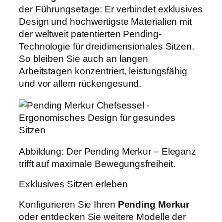
der Führungsetage: Er verbindet exklusives
Design und hochwertigste Materialien mit
der weltweit patentierten Pending-
Technologie für dreidimensionales Sitzen.
So bleiben Sie auch an langen
Arbeitstagen konzentriert, leistungsfähig
und vor allem rückengesund.
Abbildung: Der Pending Merkur – Eleganz
trifft auf maximale Bewegungsfreiheit.
Exklusives Sitzen erleben
Konfigurieren Sie Ihren
Pending Merkur
oder entdecken Sie weitere Modelle der