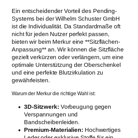
Ein entscheidender Vorteil des Pending-
Systems bei der Wilhelm Schuster GmbH
ist die Individualität. Da Standardmaße oft
nicht für jeden Nutzer perfekt passen,
bieten wir beim Merkur eine **Sitzflächen-
Anpassung** an. Wir können die Sitzfläche
gezielt verkürzen oder verlängern, um eine
optimale Unterstützung der Oberschenkel
und eine perfekte Blutzirkulation zu
gewährleisten.
Warum der Merkur die richtige Wahl ist:
3D-Sitzwerk:
Vorbeugung gegen
Verspannungen und
Bandscheibenleiden.
Premium-Materialien:
Hochwertiges
Leder oder exklusive Stoffe für ein