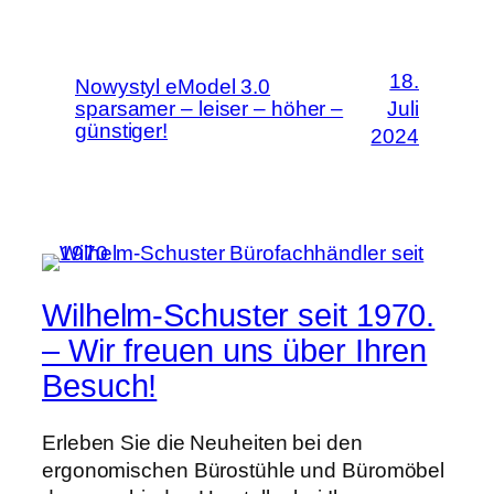
18.
Nowystyl eModel 3.0
sparsamer – leiser – höher –
Juli
günstiger!
2024
Wilhelm-Schuster seit 1970.
– Wir freuen uns über Ihren
Besuch!
Erleben Sie die Neuheiten bei den
ergonomischen Bürostühle und Büromöbel