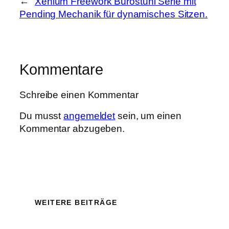
←
Xenium Freework Bürostuhl Serie mit
Pending Mechanik für dynamisches Sitzen.
Kommentare
Schreibe einen Kommentar
Du musst
angemeldet
sein, um einen
Kommentar abzugeben.
WEITERE BEITRÄGE