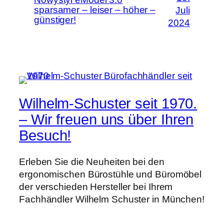
sparsamer – leiser – höher –
Juli
günstiger!
2024
Wilhelm-Schuster seit 1970.
– Wir freuen uns über Ihren
Besuch!
Erleben Sie die Neuheiten bei den
ergonomischen Bürostühle und Büromöbel
der verschieden Hersteller bei Ihrem
Fachhändler Wilhelm Schuster in München!