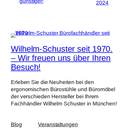
günstiger!
2024
Wilhelm-Schuster seit 1970.
– Wir freuen uns über Ihren
Besuch!
Erleben Sie die Neuheiten bei den
ergonomischen Bürostühle und Büromöbel
der verschieden Hersteller bei Ihrem
Fachhändler Wilhelm Schuster in München!
Blog
Veranstaltungen