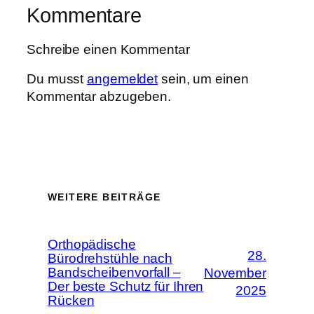
Kommentare
Schreibe einen Kommentar
Du musst
angemeldet
sein, um einen
Kommentar abzugeben.
WEITERE BEITRÄGE
Orthopädische
28.
Bürodrehstühle nach
Bandscheibenvorfall –
November
Der beste Schutz für Ihren
2025
Rücken