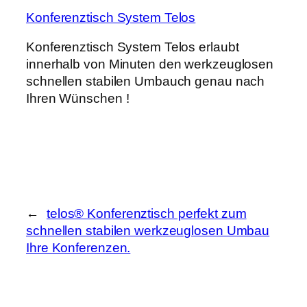
Konferenztisch System Telos
Konferenztisch System Telos erlaubt
innerhalb von Minuten den werkzeuglosen
schnellen stabilen Umbauch genau nach
Ihren Wünschen !
←
telos® Konferenztisch perfekt zum
schnellen stabilen werkzeuglosen Umbau
Ihre Konferenzen.