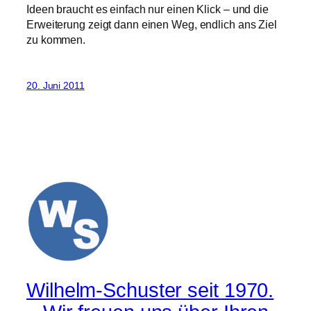
Ideen braucht es einfach nur einen Klick – und die
Erweiterung zeigt dann einen Weg, endlich ans Ziel
zu kommen.
20. Juni 2011
Wilhelm-Schuster seit 1970.