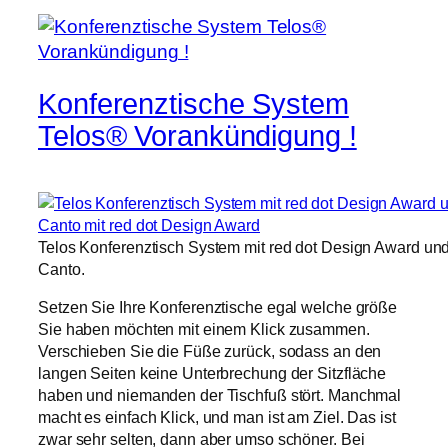
Konferenztische System
Telos® Vorankündigung !
Telos Konferenztisch System mit red dot Design Award un
Canto.
Setzen Sie Ihre Konferenztische egal welche größe
Sie haben möchten mit einem Klick zusammen.
Verschieben Sie die Füße zurück, sodass an den
langen Seiten keine Unterbrechung der Sitzfläche
haben und niemanden der Tischfuß stört. Manchmal
macht es einfach Klick, und man ist am Ziel. Das ist
zwar sehr selten, dann aber umso schöner. Bei