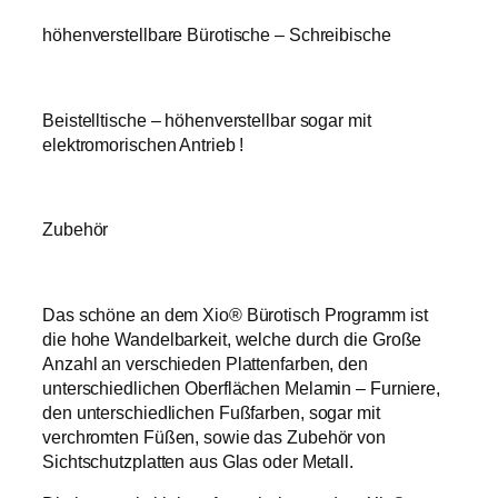
höhenverstellbare Bürotische – Schreibische
Beistelltische – höhenverstellbar sogar mit
elektromorischen Antrieb !
Zubehör
Das schöne an dem Xio® Bürotisch Programm ist
die hohe Wandelbarkeit, welche durch die Große
Anzahl an verschieden Plattenfarben, den
unterschiedlichen Oberflächen Melamin – Furniere,
den unterschiedlichen Fußfarben, sogar mit
verchromten Füßen, sowie das Zubehör von
Sichtschutzplatten aus Glas oder Metall.