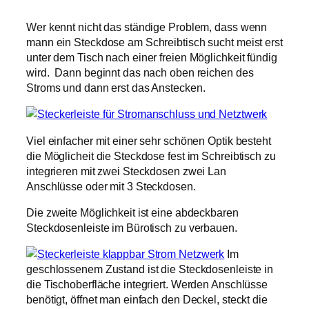
Wer kennt nicht das ständige Problem, dass wenn
mann ein Steckdose am Schreibtisch sucht meist erst
unter dem Tisch nach einer freien Möglichkeit fündig
wird. Dann beginnt das nach oben reichen des
Stroms und dann erst das Anstecken.
Viel einfacher mit einer sehr schönen Optik besteht
die Möglicheit die Steckdose fest im Schreibtisch zu
integrieren mit zwei Steckdosen zwei Lan
Anschlüsse oder mit 3 Steckdosen.
Die zweite Möglichkeit ist eine abdeckbaren
Steckdosenleiste im Bürotisch zu verbauen.
Im
geschlossenem Zustand ist die Steckdosenleiste in
die Tischoberfläche integriert. Werden Anschlüsse
benötigt, öffnet man einfach den Deckel, steckt die