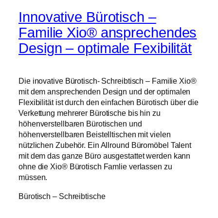
Innovative Bürotisch –
Familie Xio® ansprechendes
Design – optimale Fexibilität
Die inovative Bürotisch- Schreibtisch – Familie Xio®
mit dem ansprechenden Design und der optimalen
Flexibilität ist durch den einfachen Bürotisch über die
Verkettung mehrerer Bürotische bis hin zu
höhenverstellbaren Bürotischen und
höhenverstellbaren Beistelltischen mit vielen
nützlichen Zubehör. Ein Allround Büromöbel Talent
mit dem das ganze Büro ausgestattet werden kann
ohne die Xio® Bürotisch Famlie verlassen zu
müssen.
Bürotisch – Schreibtische