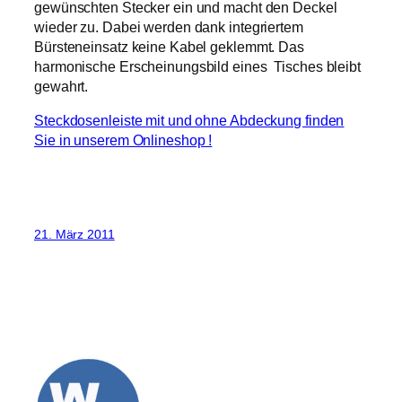
gewünschten Stecker ein und macht den Deckel
wieder zu. Dabei werden dank integriertem
Bürsteneinsatz keine Kabel geklemmt. Das
harmonische Erscheinungsbild eines Tisches bleibt
gewahrt.
Steckdosenleiste mit und ohne Abdeckung finden
Sie in unserem Onlineshop !
21. März 2011