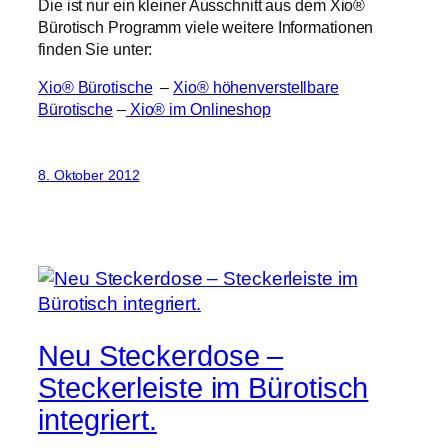
Die ist nur ein kleiner Ausschnitt aus dem Xio®
Bürotisch Programm viele weitere Informationen
finden Sie unter:
Xio® Bürotische
–
Xio® höhenverstellbare
Bürotische
–
Xio® im Onlineshop
8. Oktober 2012
Neu Steckerdose –
Steckerleiste im Bürotisch
integriert.