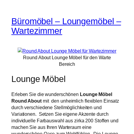
Büromöbel – Loungemöbel –
Wartezimmer
Round About Lounge Möbel für den Warte
Bereich
Lounge Möbel
Erleben Sie die wunderschönen
Lounge Möbel
Round About
mit den unheimlich flexiblen Einsatz
durch verschiedene Stellmöglichkeiten und
Variationen. Setzen Sie eigene Akzente durch
individuelle Farbauswahl aus zirka 200 Stoffen und
machen Sie aus Ihren Warteraum eine
wunderschöne Oase zum Wohlfühlen. Die Lounge