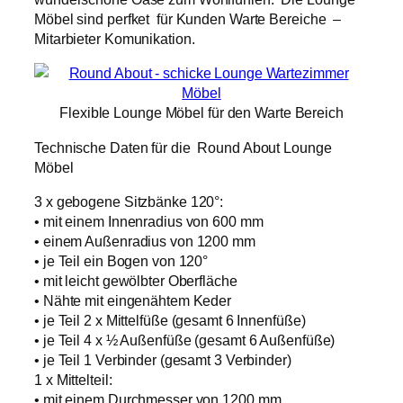
Möbel sind perfket für Kunden Warte Bereiche –
Mitarbieter Komunikation.
Flexible Lounge Möbel für den Warte Bereich
Technische Daten für die Round About Lounge
Möbel
3 x gebogene Sitzbänke 120°:
• mit einem Innenradius von 600 mm
• einem Außenradius von 1200 mm
• je Teil ein Bogen von 120°
• mit leicht gewölbter Oberfläche
• Nähte mit eingenähtem Keder
• je Teil 2 x Mittelfüße (gesamt 6 Innenfüße)
• je Teil 4 x ½ Außenfüße (gesamt 6 Außenfüße)
• je Teil 1 Verbinder (gesamt 3 Verbinder)
1 x Mittelteil:
• mit einem Durchmesser von 1200 mm