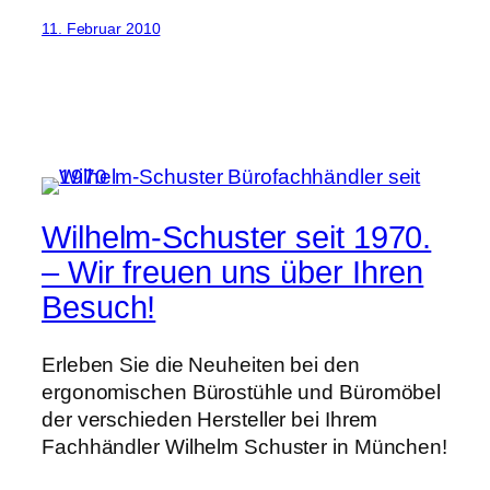
11. Februar 2010
Wilhelm-Schuster seit 1970.
– Wir freuen uns über Ihren
Besuch!
Erleben Sie die Neuheiten bei den
ergonomischen Bürostühle und Büromöbel
der verschieden Hersteller bei Ihrem
Fachhändler Wilhelm Schuster in München!