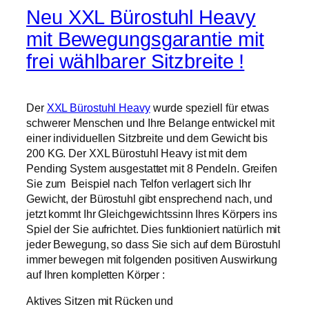
Neu XXL Bürostuhl Heavy
mit Bewegungsgarantie mit
frei wählbarer Sitzbreite !
Der
XXL Bürostuhl Heavy
wurde speziell für etwas
schwerer Menschen und Ihre Belange entwickel mit
einer individuellen Sitzbreite und dem Gewicht bis
200 KG. Der XXL Bürostuhl Heavy ist mit dem
Pending System ausgestattet mit 8 Pendeln. Greifen
Sie zum Beispiel nach Telfon verlagert sich Ihr
Gewicht, der Bürostuhl gibt ensprechend nach, und
jetzt kommt Ihr Gleichgewichtssinn Ihres Körpers ins
Spiel der Sie aufrichtet. Dies funktioniert natürlich mit
jeder Bewegung, so dass Sie sich auf dem Bürostuhl
immer bewegen mit folgenden positiven Auswirkung
auf Ihren kompletten Körper :
Aktives Sitzen mit Rücken und