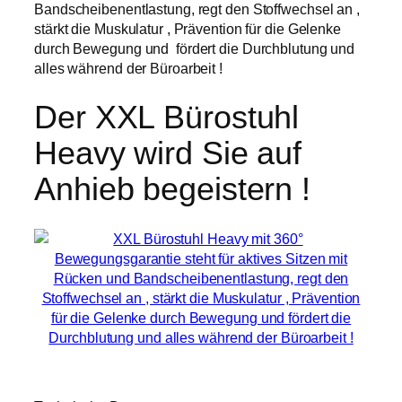
Bandscheibenentlastung, regt den Stoffwechsel an ,
stärkt die Muskulatur , Prävention für die Gelenke
durch Bewegung und fördert die Durchblutung und
alles während der Büroarbeit !
Der XXL Bürostuhl
Heavy wird Sie auf
Anhieb begeistern !