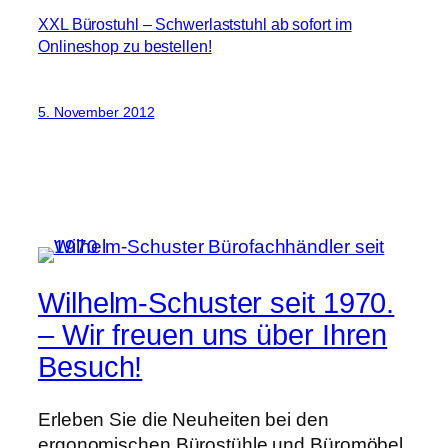
XXL Bürostuhl – Schwerlaststuhl ab sofort im
Onlineshop zu bestellen!
5. November 2012
Wilhelm-Schuster seit 1970.
– Wir freuen uns über Ihren
Besuch!
Erleben Sie die Neuheiten bei den
ergonomischen Bürostühle und Büromöbel