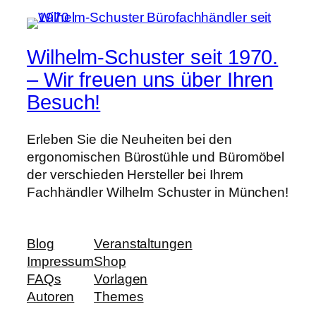
Wilhelm-Schuster seit 1970.
– Wir freuen uns über Ihren
Besuch!
Erleben Sie die Neuheiten bei den
ergonomischen Bürostühle und Büromöbel
der verschieden Hersteller bei Ihrem
Fachhändler Wilhelm Schuster in München!
Blog
Veranstaltungen
Impressum
Shop
FAQs
Vorlagen
Autoren
Themes