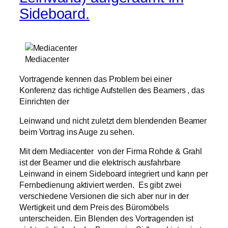
Sideboard.
Mediacenter
Vortragende kennen das Problem bei einer
Konferenz das richtige Aufstellen des Beamers , das
Einrichten der
Leinwand und nicht zuletzt dem blendenden Beamer
beim Vortrag ins Auge zu sehen.
Mit dem Mediacenter von der Firma Rohde & Grahl
ist der Beamer und die elektrisch ausfahrbare
Leinwand in einem Sideboard integriert und kann per
Fernbedienung aktiviert werden. Es gibt zwei
verschiedene Versionen die sich aber nur in der
Wertigkeit und dem Preis des Büromöbels
unterscheiden. Ein Blenden des Vortragenden ist