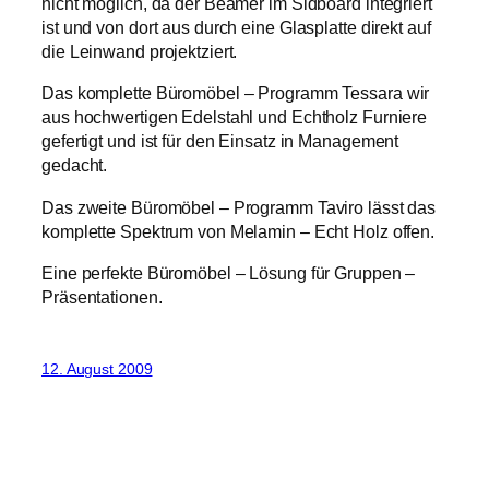
nicht möglich, da der Beamer im Sidboard integriert
ist und von dort aus durch eine Glasplatte direkt auf
die Leinwand projektziert.
Das komplette Büromöbel – Programm Tessara wir
aus hochwertigen Edelstahl und Echtholz Furniere
gefertigt und ist für den Einsatz in Management
gedacht.
Das zweite Büromöbel – Programm Taviro lässt das
komplette Spektrum von Melamin – Echt Holz offen.
Eine perfekte Büromöbel – Lösung für Gruppen –
Präsentationen.
12. August 2009