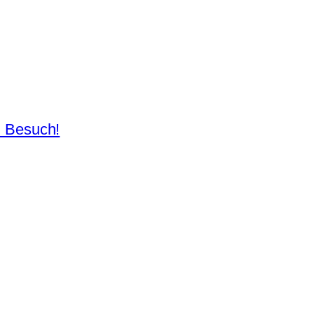
n Besuch!