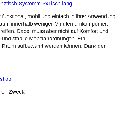
funktional, mobil und einfach in ihrer Anwendung
 Raum innerhalb weniger Minuten umkomponiert
effen. Dabei muss aber nicht auf Komfort und
 und stabile Möbelanordnungen. Ein
em Raum aufbewahrt werden können. Dank der
eshop.
inen Zweck.