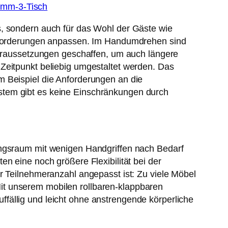
s, sondern auch für das Wohl der Gäste wie
 Anforderungen anpassen. Im Handumdrehen sind
 Voraussetzungen geschaffen, um auch längere
Zeitpunkt beliebig umgestaltet werden. Das
m Beispiel die Anforderungen an die
stem gibt es keine Einschränkungen durch
ungsraum mit wenigen Handgriffen nach Bedarf
n eine noch größere Flexibilität bei der
r Teilnehmeranzahl angepasst ist: Zu viele Möbel
it unserem mobilen rollbaren-klappbaren
fällig und leicht ohne anstrengende körperliche