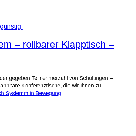
m – rollbarer Klapptisch –
 der gegeben Teilnehmerzahl von Schulungen –
appbare Konferenztische, die wir Ihnen zu