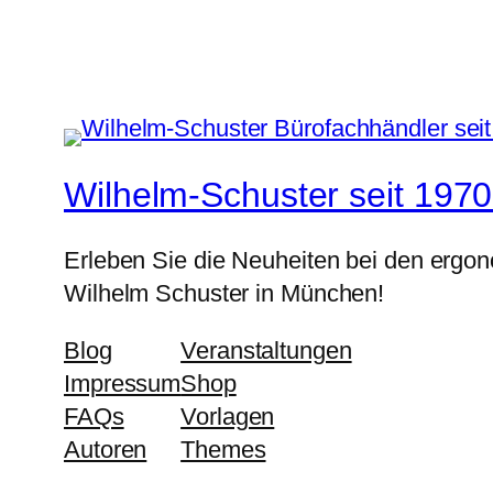
Wilhelm-Schuster seit 1970
Erleben Sie die Neuheiten bei den ergo
Wilhelm Schuster in München!
Blog
Veranstaltungen
Impressum
Shop
FAQs
Vorlagen
Autoren
Themes