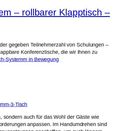
m – rollbarer Klapptisch –
 der gegeben Teilnehmerzahl von Schulungen –
appbare Konferenztische, die wir Ihnen zu
s, sondern auch für das Wohl der Gäste wie
 Anforderungen anpassen. Im Handumdrehen sind