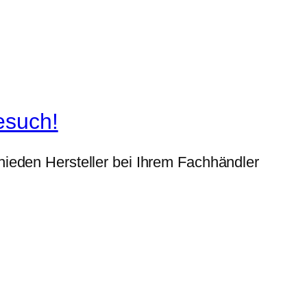
esuch!
ieden Hersteller bei Ihrem Fachhändler