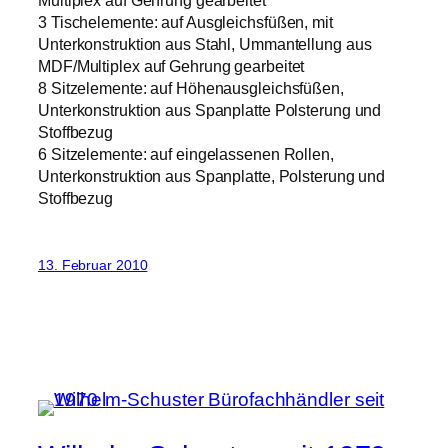
Multiplex auf Gehrung gearbeitet
3 Tischelemente: auf Ausgleichsfüßen, mit
Unterkonstruktion aus Stahl, Ummantellung aus
MDF/Multiplex auf Gehrung gearbeitet
8 Sitzelemente: auf Höhenausgleichsfüßen,
Unterkonstruktion aus Spanplatte Polsterung und
Stoffbezug
6 Sitzelemente: auf eingelassenen Rollen,
Unterkonstruktion aus Spanplatte, Polsterung und
Stoffbezug
13. Februar 2010