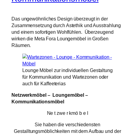
Das ungewöhnliches Design überzeugt in der
Zusammensetzung durch Astethik und Ausstrahlung
und einem sofortigen Wohlfühlen. Überzeugend
wirken die Meta Fora Loungemöbel in Großen
Räumen.
Lounge Möbel zur individuellen Gestaltung
für Kommunikation und Wartezonen oder
auch für Kaffeeterias
Netzwerkmöbel – Loungemöbel –
Kommunikationsmöbel
Ne t zwe r kmö b e l
Sie haben die verschiedensten
Gestalltungsmöblichkeiten mit dem Aufbau und der