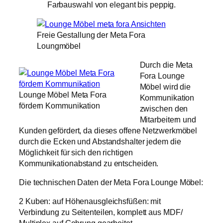
Farbauswahl von elegant bis peppig.
Freie Gestallung der Meta Fora
Loungmöbel
Durch die Meta
Fora Lounge
Möbel wird die
Lounge Möbel Meta Fora
Kommunikation
fördern Kommunikation
zwischen den
Mitarbeitern und
Kunden gefördert, da dieses offene Netzwerkmöbel
durch die Ecken und Abstandshalter jedem die
Möglichkeit für sich den richtigen
Kommunikationabstand zu entscheiden.
Die technischen Daten der Meta Fora Lounge Möbel:
2 Kuben: auf Höhenausgleichsfüßen: mit
Verbindung zu Seitenteilen, komplett aus MDF/