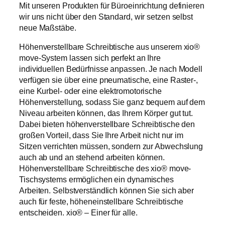
Mit unseren Produkten für Büroeinrichtung definieren
wir uns nicht über den Standard, wir setzen selbst
neue Maßstäbe.
Höhenverstellbare Schreibtische aus unserem xio®
move-System lassen sich perfekt an Ihre
individuellen Bedürfnisse anpassen. Je nach Modell
verfügen sie über eine pneumatische, eine Raster-,
eine Kurbel- oder eine elektromotorische
Höhenverstellung, sodass Sie ganz bequem auf dem
Niveau arbeiten können, das Ihrem Körper gut tut.
Dabei bieten höhenverstellbare Schreibtische den
großen Vorteil, dass Sie Ihre Arbeit nicht nur im
Sitzen verrichten müssen, sondern zur Abwechslung
auch ab und an stehend arbeiten können.
Höhenverstellbare Schreibtische des xio® move-
Tischsystems ermöglichen ein dynamisches
Arbeiten. Selbstverständlich können Sie sich aber
auch für feste, höheneinstellbare Schreibtische
entscheiden. xio® – Einer für alle.