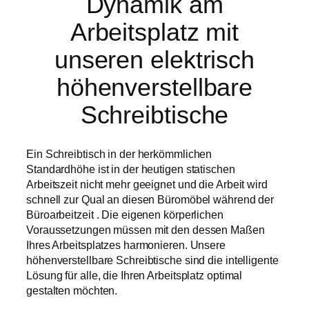
Dynamik am
Arbeitsplatz mit
unseren elektrisch
höhenverstellbare
Schreibtische
Ein Schreibtisch in der herkömmlichen
Standardhöhe ist in der heutigen statischen
Arbeitszeit nicht mehr geeignet und die Arbeit wird
schnell zur Qual an diesen Büromöbel während der
Büroarbeitzeit . Die eigenen körperlichen
Voraussetzungen müssen mit den dessen Maßen
Ihres Arbeitsplatzes harmonieren. Unsere
höhenverstellbare Schreibtische sind die intelligente
Lösung für alle, die Ihren Arbeitsplatz optimal
gestalten möchten.