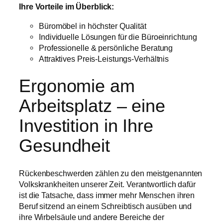
Ihre Vorteile im Überblick:
Büromöbel in höchster Qualität
Individuelle Lösungen für die Büroeinrichtung
Professionelle & persönliche Beratung
Attraktives Preis-Leistungs-Verhältnis
Ergonomie am
Arbeitsplatz – eine
Investition in Ihre
Gesundheit
Rückenbeschwerden zählen zu den meistgenannten
Volkskrankheiten unserer Zeit. Verantwortlich dafür
ist die Tatsache, dass immer mehr Menschen ihren
Beruf sitzend an einem Schreibtisch ausüben und
ihre Wirbelsäule und andere Bereiche der