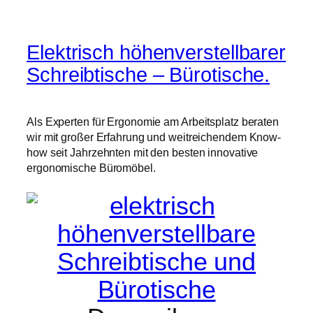
Elektrisch höhenverstellbarer
Schreibtische – Bürotische.
Als Experten für Ergonomie am Arbeitsplatz beraten
wir mit großer Erfahrung und weitreichendem Know-
how seit Jahrzehnten mit den besten innovative
ergonomische Büromöbel.