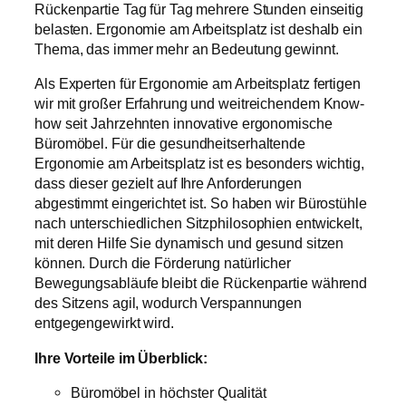
Rückenpartie Tag für Tag mehrere Stunden einseitig
belasten. Ergonomie am Arbeitsplatz ist deshalb ein
Thema, das immer mehr an Bedeutung gewinnt.
Als Experten für Ergonomie am Arbeitsplatz fertigen
wir mit großer Erfahrung und weitreichendem Know-
how seit Jahrzehnten innovative ergonomische
Büromöbel. Für die gesundheitserhaltende
Ergonomie am Arbeitsplatz ist es besonders wichtig,
dass dieser gezielt auf Ihre Anforderungen
abgestimmt eingerichtet ist. So haben wir Bürostühle
nach unterschiedlichen Sitzphilosophien entwickelt,
mit deren Hilfe Sie dynamisch und gesund sitzen
können. Durch die Förderung natürlicher
Bewegungsabläufe bleibt die Rückenpartie während
des Sitzens agil, wodurch Verspannungen
entgegengewirkt wird.
Ihre Vorteile im Überblick:
Büromöbel in höchster Qualität