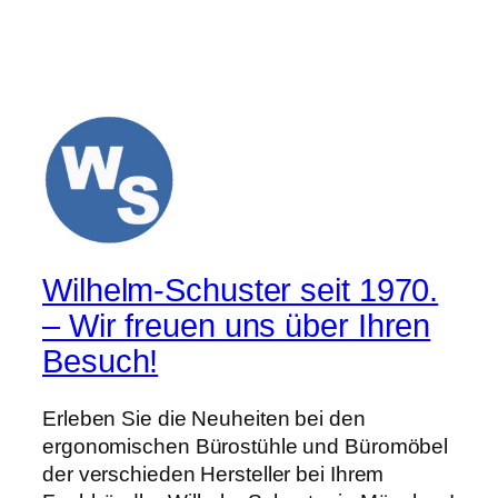
Wilhelm-Schuster seit 1970.
– Wir freuen uns über Ihren
Besuch!
Erleben Sie die Neuheiten bei den
ergonomischen Bürostühle und Büromöbel
der verschieden Hersteller bei Ihrem