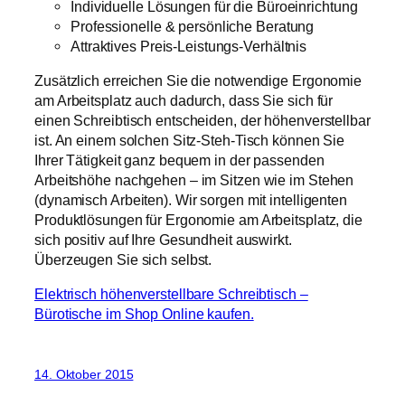
Individuelle Lösungen für die Büroeinrichtung
Professionelle & persönliche Beratung
Attraktives Preis-Leistungs-Verhältnis
Zusätzlich erreichen Sie die notwendige Ergonomie
am Arbeitsplatz auch dadurch, dass Sie sich für
einen Schreibtisch entscheiden, der höhenverstellbar
ist. An einem solchen Sitz-Steh-Tisch können Sie
Ihrer Tätigkeit ganz bequem in der passenden
Arbeitshöhe nachgehen – im Sitzen wie im Stehen
(dynamisch Arbeiten). Wir sorgen mit intelligenten
Produktlösungen für Ergonomie am Arbeitsplatz, die
sich positiv auf Ihre Gesundheit auswirkt.
Überzeugen Sie sich selbst.
Elektrisch höhenverstellbare Schreibtisch –
Bürotische im Shop Online kaufen.
14. Oktober 2015