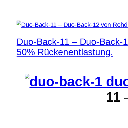
Duo-Back-11 – Duo-Back-1
50% Rückenentlastung.
11