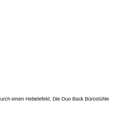
durch einen Hebelefekt. Die Duo Back Bürostühle