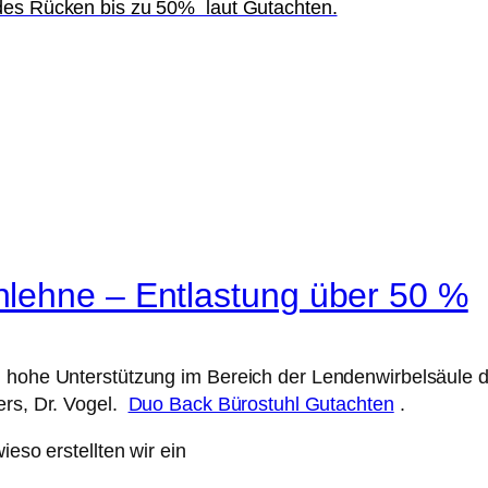
 des Rücken bis zu 50% laut Gutachten.
lehne – Entlastung über 50 %
h hohe Unterstützung im Bereich der Lendenwirbelsäule 
ers, Dr. Vogel.
Duo Back Bürostuhl Gutachten
.
ieso erstellten wir ein