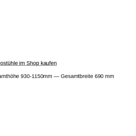
ostühle im Shop kaufen
samthöhe 930-1150mm — Gesamtbreite 690 mm