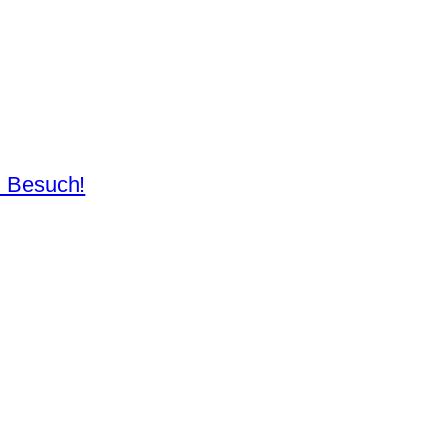
n Besuch!