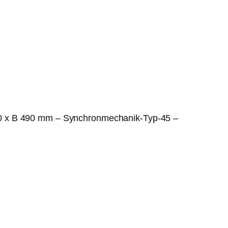
40 x B 490 mm – Synchronmechanik-Typ-45 –