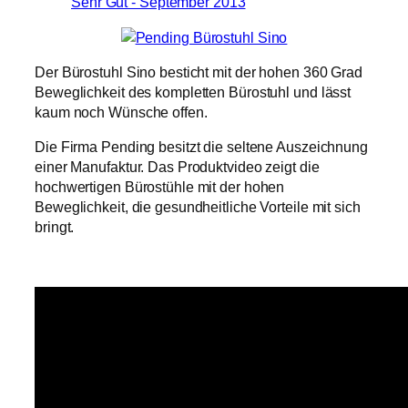
Der Bürostuhl Sino besticht mit der hohen 360 Grad
Beweglichkeit des kompletten Bürostuhl und lässt
kaum noch Wünsche offen.
Die Firma Pending besitzt die seltene Auszeichnung
einer Manufaktur. Das Produktvideo zeigt die
hochwertigen Bürostühle mit der hohen
Beweglichkeit, die gesundheitliche Vorteile mit sich
bringt.