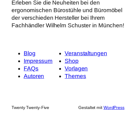
Erleben Sie die Neuheiten bei den
ergonomischen Bürostühle und Büromöbel
der verschieden Hersteller bei Ihrem
Fachhändler Wilhelm Schuster in München!
Blog
Veranstaltungen
Impressum
Shop
FAQs
Vorlagen
Autoren
Themes
Twenty Twenty-Five
Gestaltet mit
WordPress