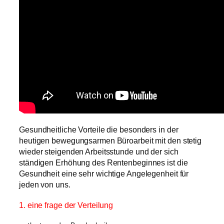
Gesundheitliche Vorteile die besonders in der
heutigen bewegungsarmen Büroarbeit mit den stetig
wieder steigenden Arbeitsstunde und der sich
ständigen Erhöhung des Rentenbeginnes ist die
Gesundheit eine sehr wichtige Angelegenheit für
jeden von uns.
1. eine frage der Verteilung