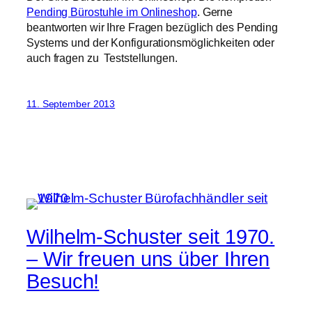
Pending Bürostuhle im Onlineshop
. Gerne
beantworten wir Ihre Fragen bezüglich des Pending
Systems und der Konfigurationsmöglichkeiten oder
auch fragen zu Teststellungen.
11. September 2013
Wilhelm-Schuster seit 1970.
– Wir freuen uns über Ihren
Besuch!