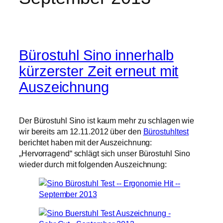
Bürostuhl Sino innerhalb
kürzerster Zeit erneut mit
Auszeichnung
Der Bürostuhl Sino ist kaum mehr zu schlagen wie
wir bereits am 12.11.2012 über den
Bürostuhltest
berichtet haben mit der Auszeichnung:
„Hervorragend“ schlägt sich unser Bürostuhl Sino
wieder durch mit folgenden Auszeichnung: