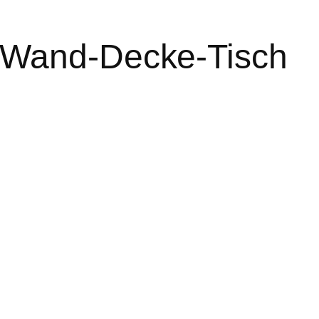
-Wand-Decke-Tisch