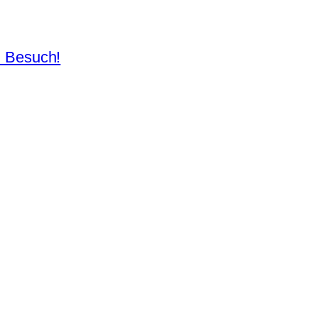
n Besuch!