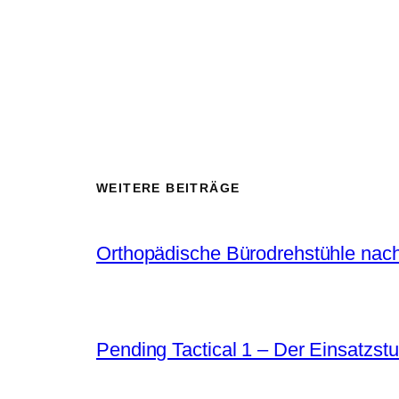
WEITERE BEITRÄGE
Orthopädische Bürodrehstühle nach
Pending Tactical 1 – Der Einsatzstu