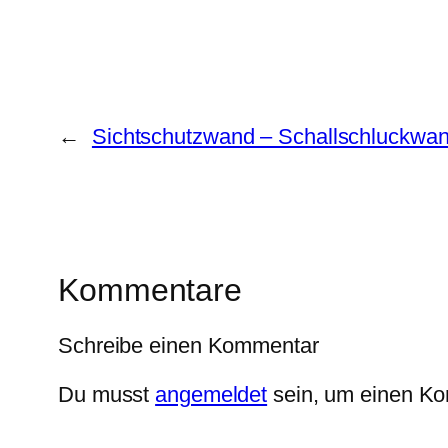
←
Sichtschutzwand – Schallschluckwan
Kommentare
Schreibe einen Kommentar
Du musst
angemeldet
sein, um einen K