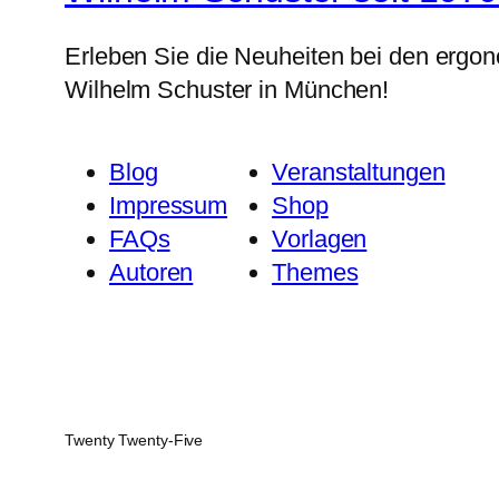
Erleben Sie die Neuheiten bei den ergo
Wilhelm Schuster in München!
Blog
Veranstaltungen
Impressum
Shop
FAQs
Vorlagen
Autoren
Themes
Twenty Twenty-Five