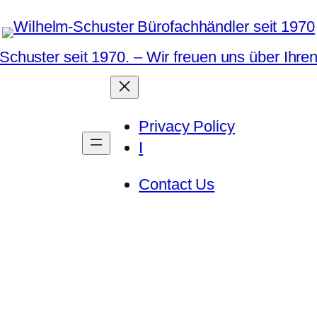
Schuster seit 1970. – Wir freuen uns über Ihre
Privacy Policy
I
Contact Us