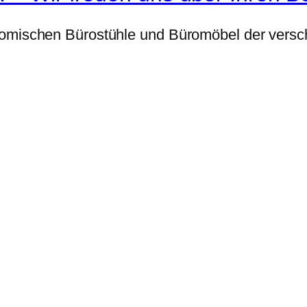
nomischen Bürostühle und Büromöbel der versch