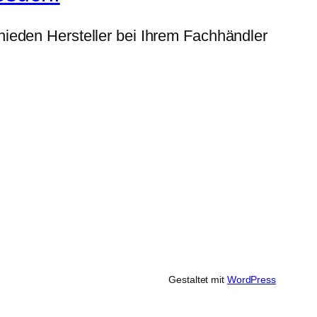
ieden Hersteller bei Ihrem Fachhändler
Gestaltet mit
WordPress