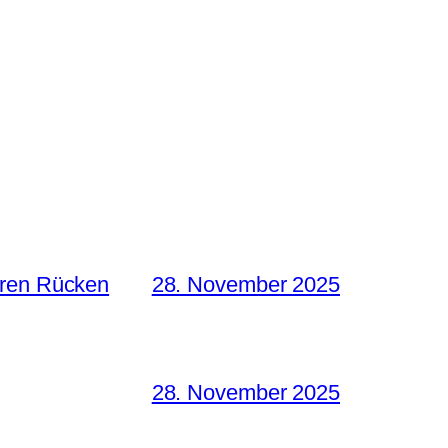
hren Rücken
28. November 2025
28. November 2025