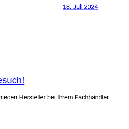
18. Juli 2024
esuch!
ieden Hersteller bei Ihrem Fachhändler