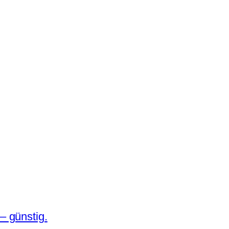
– günstig.