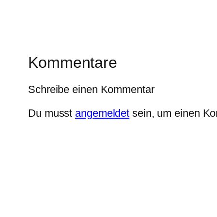
Kommentare
Schreibe einen Kommentar
Du musst
angemeldet
sein, um einen K