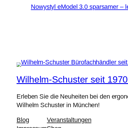
Nowystyl eModel 3.0 sparsamer – le
Wilhelm-Schuster seit 1970
Erleben Sie die Neuheiten bei den ergo
Wilhelm Schuster in München!
Blog
Veranstaltungen