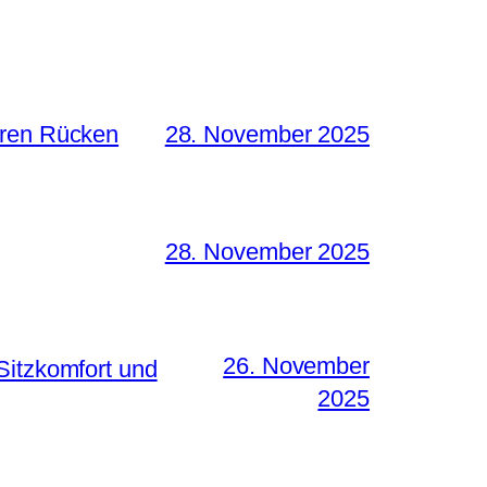
hren Rücken
28. November 2025
28. November 2025
26. November
Sitzkomfort und
2025