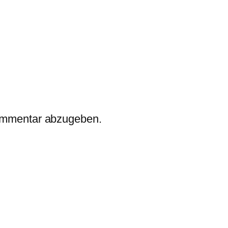
ommentar abzugeben.