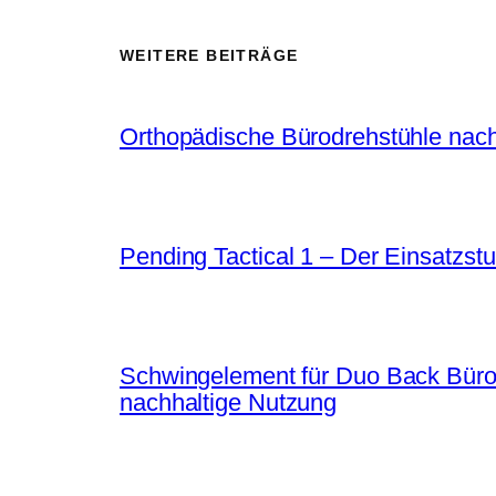
WEITERE BEITRÄGE
Orthopädische Bürodrehstühle nach
Pending Tactical 1 – Der Einsatzstu
Schwingelement für Duo Back Bürost
nachhaltige Nutzung