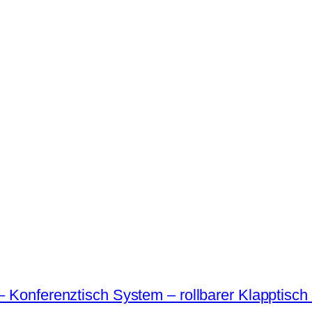
 Konferenztisch System – rollbarer Klapptisch 