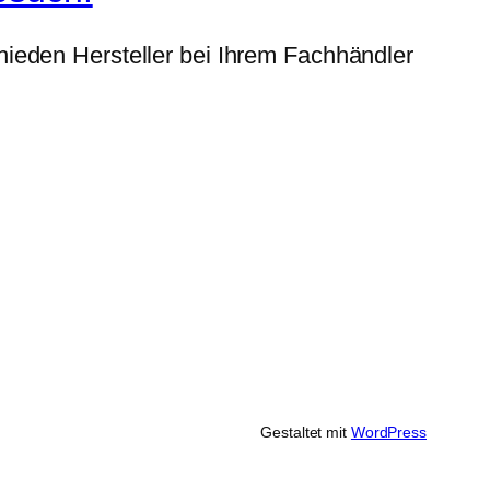
ieden Hersteller bei Ihrem Fachhändler
Gestaltet mit
WordPress