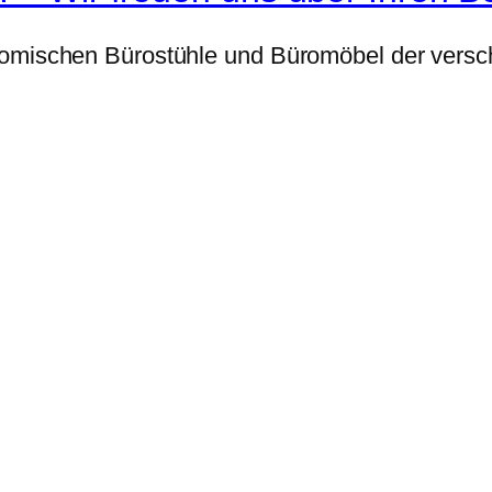
nomischen Bürostühle und Büromöbel der versch