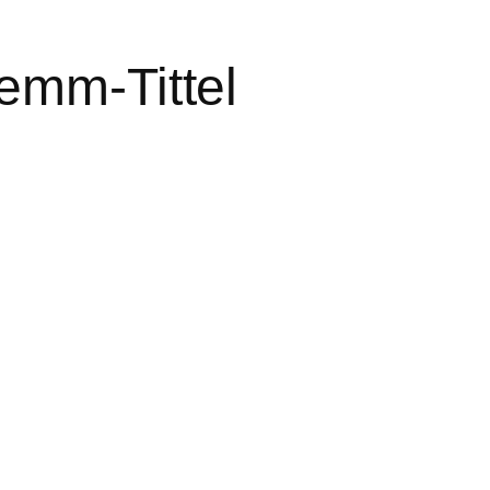
emm-Tittel