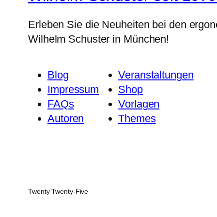
Erleben Sie die Neuheiten bei den ergo
Wilhelm Schuster in München!
Blog
Veranstaltungen
Impressum
Shop
FAQs
Vorlagen
Autoren
Themes
Twenty Twenty-Five