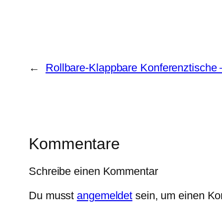
←
Rollbare-Klappbare Konferenztische –
Kommentare
Schreibe einen Kommentar
Du musst
angemeldet
sein, um einen K