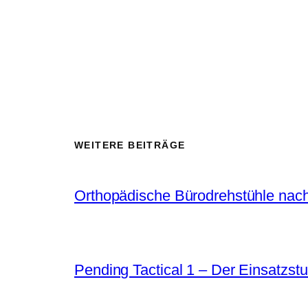
WEITERE BEITRÄGE
Orthopädische Bürodrehstühle nach
Pending Tactical 1 – Der Einsatzstu