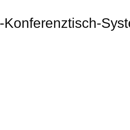
e-Konferenztisch-Syst