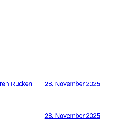
hren Rücken
28. November 2025
28. November 2025