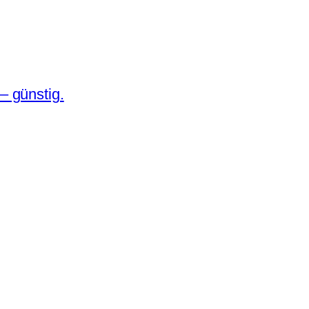
– günstig.