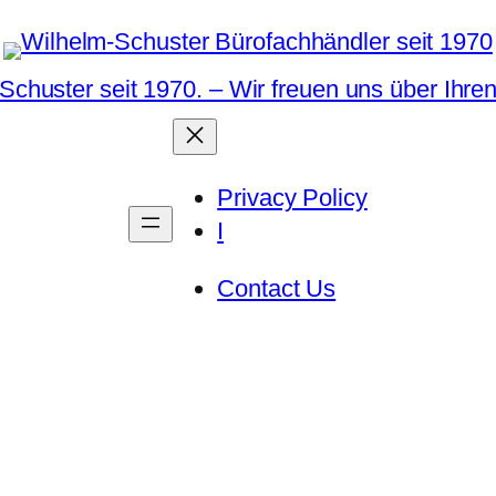
Schuster seit 1970. – Wir freuen uns über Ihre
Privacy Policy
I
Contact Us