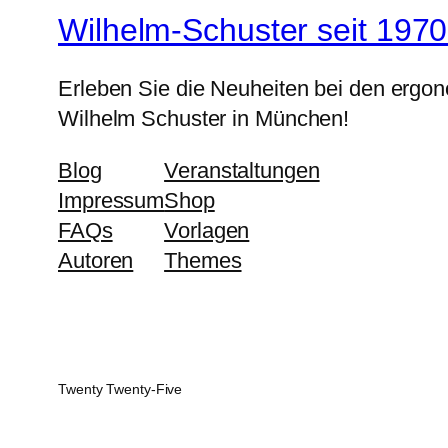
Wilhelm-Schuster seit 1970
Erleben Sie die Neuheiten bei den ergo
Wilhelm Schuster in München!
Blog
Veranstaltungen
Impressum
Shop
FAQs
Vorlagen
Autoren
Themes
Twenty Twenty-Five