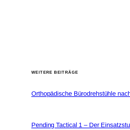
WEITERE BEITRÄGE
Orthopädische Bürodrehstühle nach
Pending Tactical 1 – Der Einsatzstu