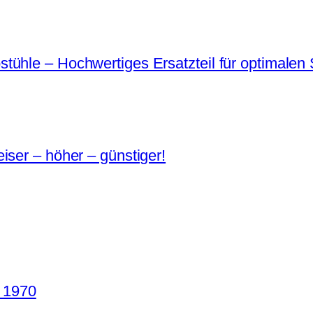
ühle – Hochwertiges Ersatzteil für optimalen 
iser – höher – günstiger!