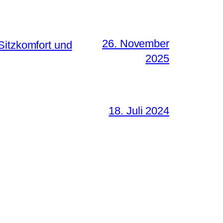
26. November
Sitzkomfort und
2025
18. Juli 2024