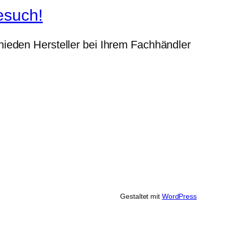
esuch!
ieden Hersteller bei Ihrem Fachhändler
Gestaltet mit
WordPress