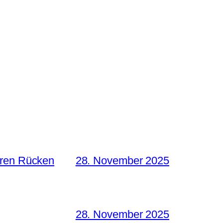
hren Rücken
28. November 2025
28. November 2025