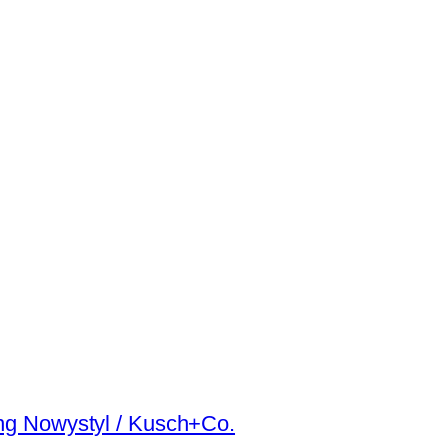
ung Nowystyl / Kusch+Co.