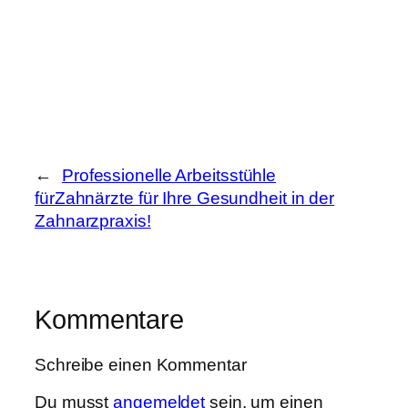
←
Professionelle Arbeitsstühle
fürZahnärzte für Ihre Gesundheit in der
Zahnarzpraxis!
Kommentare
Schreibe einen Kommentar
Du musst
angemeldet
sein, um einen