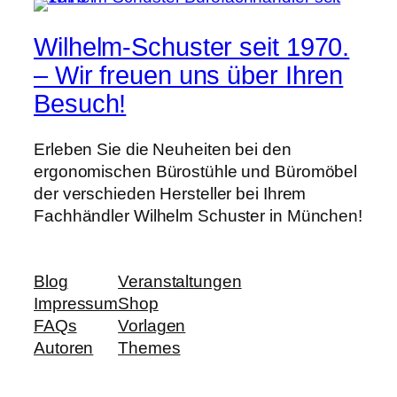
Wilhelm-Schuster seit 1970.
– Wir freuen uns über Ihren
Besuch!
Erleben Sie die Neuheiten bei den
ergonomischen Bürostühle und Büromöbel
der verschieden Hersteller bei Ihrem
Fachhändler Wilhelm Schuster in München!
Blog
Veranstaltungen
Impressum
Shop
FAQs
Vorlagen
Autoren
Themes