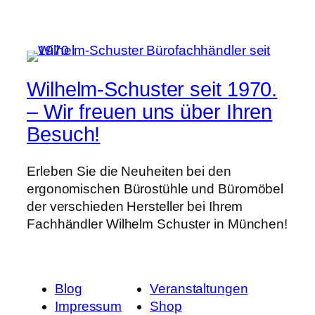
Wilhelm-Schuster seit 1970.
– Wir freuen uns über Ihren
Besuch!
Erleben Sie die Neuheiten bei den
ergonomischen Bürostühle und Büromöbel
der verschieden Hersteller bei Ihrem
Fachhändler Wilhelm Schuster in München!
Blog
Veranstaltungen
Impressum
Shop