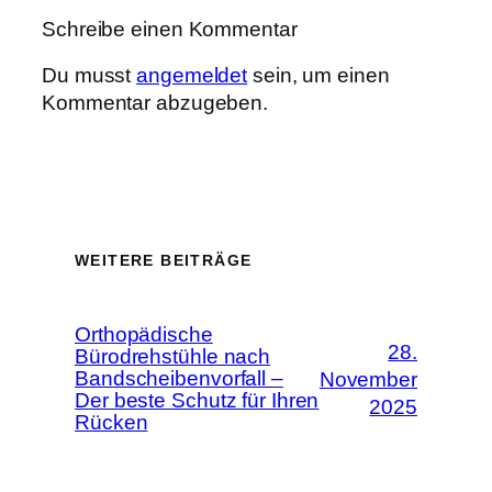
Schreibe einen Kommentar
Du musst
angemeldet
sein, um einen
Kommentar abzugeben.
WEITERE BEITRÄGE
Orthopädische
28.
Bürodrehstühle nach
Bandscheibenvorfall –
November
Der beste Schutz für Ihren
2025
Rücken