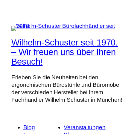
Wilhelm-Schuster seit 1970.
– Wir freuen uns über Ihren
Besuch!
Erleben Sie die Neuheiten bei den
ergonomischen Bürostühle und Büromöbel
der verschieden Hersteller bei Ihrem
Fachhändler Wilhelm Schuster in München!
Blog
Veranstaltungen