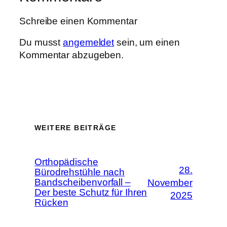
Schreibe einen Kommentar
Du musst
angemeldet
sein, um einen
Kommentar abzugeben.
WEITERE BEITRÄGE
Orthopädische
28.
Bürodrehstühle nach
Bandscheibenvorfall –
November
Der beste Schutz für Ihren
2025
Rücken