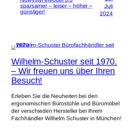
sparsamer – leiser – höher –
Juli
günstiger!
2024
Wilhelm-Schuster seit 1970.
– Wir freuen uns über Ihren
Besuch!
Erleben Sie die Neuheiten bei den
ergonomischen Bürostühle und Büromöbel
der verschieden Hersteller bei Ihrem
Fachhändler Wilhelm Schuster in München!