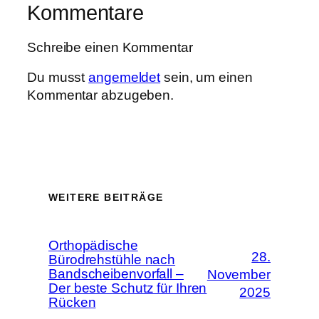
Kommentare
Schreibe einen Kommentar
Du musst
angemeldet
sein, um einen
Kommentar abzugeben.
WEITERE BEITRÄGE
Orthopädische
28.
Bürodrehstühle nach
Bandscheibenvorfall –
November
Der beste Schutz für Ihren
2025
Rücken