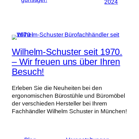
2024
Wilhelm-Schuster seit 1970.
– Wir freuen uns über Ihren
Besuch!
Erleben Sie die Neuheiten bei den
ergonomischen Bürostühle und Büromöbel
der verschieden Hersteller bei Ihrem
Fachhändler Wilhelm Schuster in München!