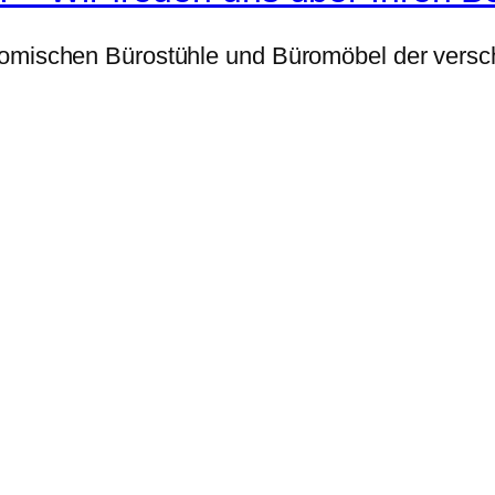
nomischen Bürostühle und Büromöbel der versch