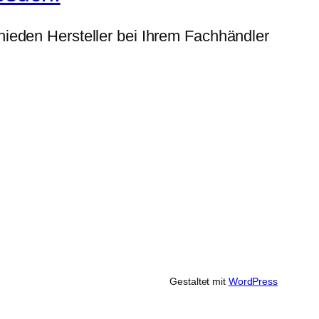
ieden Hersteller bei Ihrem Fachhändler
Gestaltet mit
WordPress