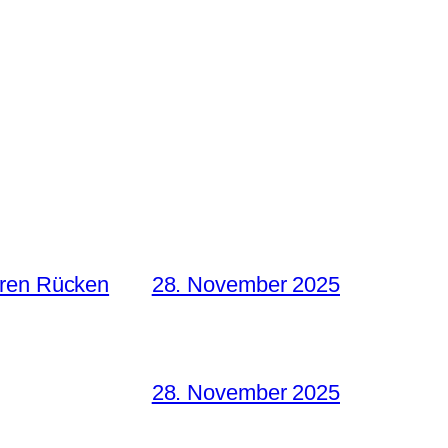
hren Rücken
28. November 2025
28. November 2025