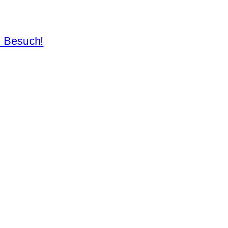
n Besuch!