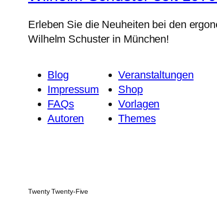
Erleben Sie die Neuheiten bei den ergo
Wilhelm Schuster in München!
Blog
Veranstaltungen
Impressum
Shop
FAQs
Vorlagen
Autoren
Themes
Twenty Twenty-Five