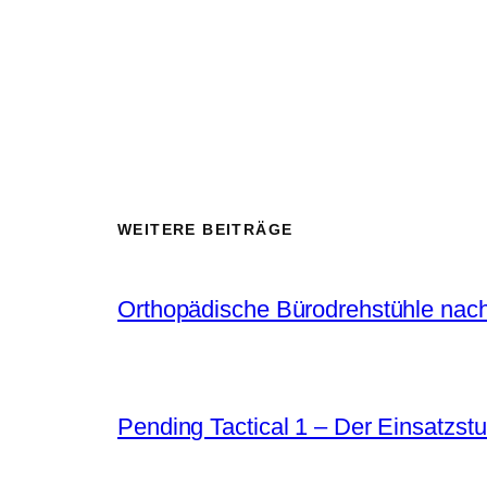
WEITERE BEITRÄGE
Orthopädische Bürodrehstühle nach
Pending Tactical 1 – Der Einsatzstu