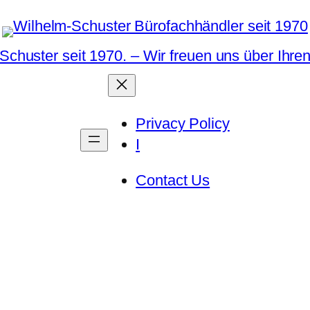
Schuster seit 1970. – Wir freuen uns über Ihre
Privacy Policy
I
Contact Us