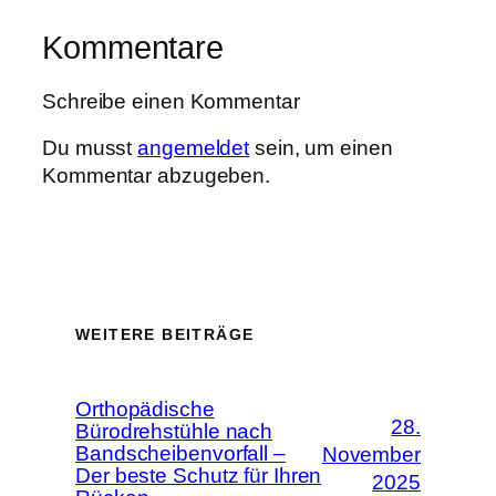
Kommentare
Schreibe einen Kommentar
Du musst
angemeldet
sein, um einen
Kommentar abzugeben.
WEITERE BEITRÄGE
Orthopädische
28.
Bürodrehstühle nach
Bandscheibenvorfall –
November
Der beste Schutz für Ihren
2025