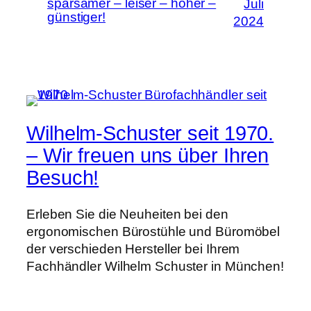
sparsamer – leiser – höher –
Juli
günstiger!
2024
Wilhelm-Schuster seit 1970.
– Wir freuen uns über Ihren
Besuch!
Erleben Sie die Neuheiten bei den
ergonomischen Bürostühle und Büromöbel
der verschieden Hersteller bei Ihrem
Fachhändler Wilhelm Schuster in München!