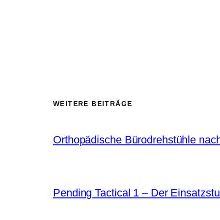
WEITERE BEITRÄGE
Orthopädische Bürodrehstühle nach
Pending Tactical 1 – Der Einsatzstu