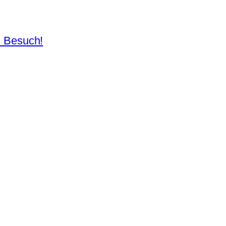
n Besuch!