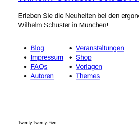
Erleben Sie die Neuheiten bei den ergo
Wilhelm Schuster in München!
Blog
Veranstaltungen
Impressum
Shop
FAQs
Vorlagen
Autoren
Themes
Twenty Twenty-Five