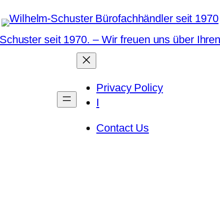
Schuster seit 1970. – Wir freuen uns über Ihre
Privacy Policy
I
Contact Us