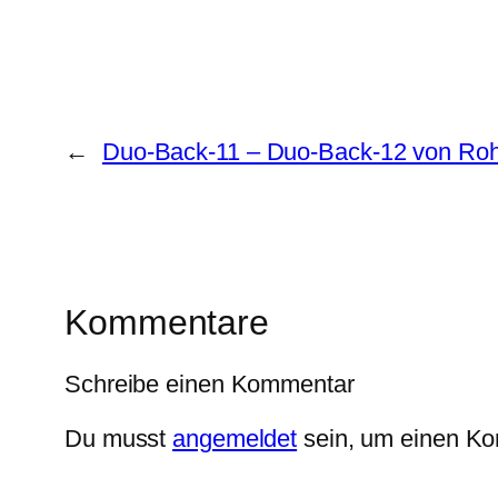
←
Duo-Back-11 – Duo-Back-12 von Roh
Kommentare
Schreibe einen Kommentar
Du musst
angemeldet
sein, um einen K