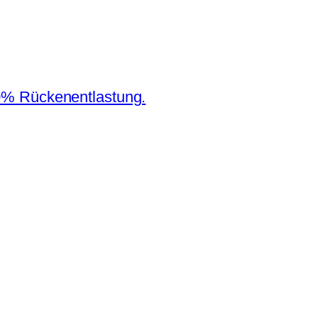
0% Rückenentlastung.