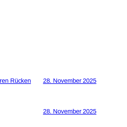
hren Rücken
28. November 2025
28. November 2025