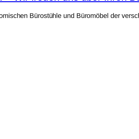
nomischen Bürostühle und Büromöbel der versch