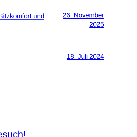
26. November
Sitzkomfort und
2025
18. Juli 2024
esuch!