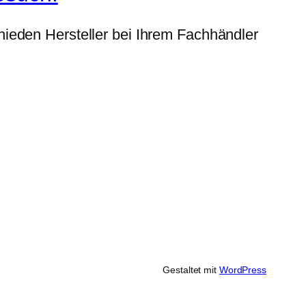
ieden Hersteller bei Ihrem Fachhändler
Gestaltet mit
WordPress