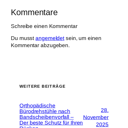
Kommentare
Schreibe einen Kommentar
Du musst
angemeldet
sein, um einen
Kommentar abzugeben.
WEITERE BEITRÄGE
Orthopädische
28.
Bürodrehstühle nach
Bandscheibenvorfall –
November
Der beste Schutz für Ihren
2025