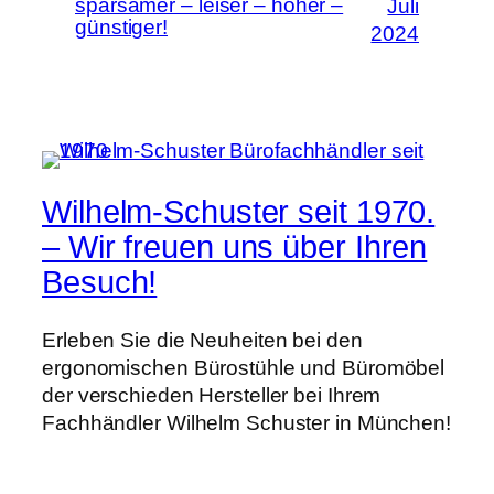
sparsamer – leiser – höher –
Juli
günstiger!
2024
Wilhelm-Schuster seit 1970.
– Wir freuen uns über Ihren
Besuch!
Erleben Sie die Neuheiten bei den
ergonomischen Bürostühle und Büromöbel
der verschieden Hersteller bei Ihrem
Fachhändler Wilhelm Schuster in München!